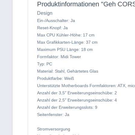
Produktinformationen "Geh CORS
Design
Ein-/Ausschalter: Ja
Reset-Knopf: Ja
Max CPU Kühler-Höhe: 17 cm
Max Grafikkarten-Länge: 37 cm
Maximum PSU Länge: 18 cm
Formfaktor: Midi Tower
Typ: PC
Material: Stahl, Gehärtetes Glas
Produktfarbe: Weiß
Unterstützte Motherboards Formfaktoren: ATX, mic
Anzahl der 3,5" Erweiterungseinschübe: 2
Anzahl der 2,5" Erweiterungseinschübe: 4
Anzahl der Erweiterungsslots: 9
Seitenfenster: Ja
Stromversorgung