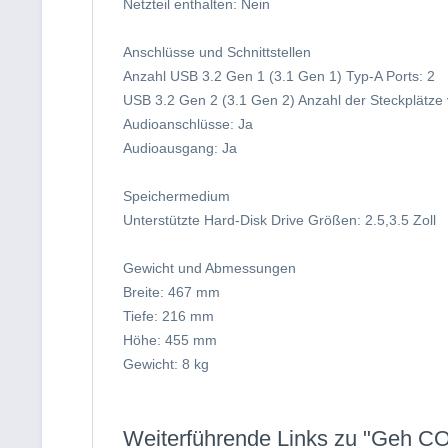
Netzteil enthalten: Nein
Anschlüsse und Schnittstellen
Anzahl USB 3.2 Gen 1 (3.1 Gen 1) Typ-A Ports: 2
USB 3.2 Gen 2 (3.1 Gen 2) Anzahl der Steckplätze
Audioanschlüsse: Ja
Audioausgang: Ja
Speichermedium
Unterstützte Hard-Disk Drive Größen: 2.5,3.5 Zoll
Gewicht und Abmessungen
Breite: 467 mm
Tiefe: 216 mm
Höhe: 455 mm
Gewicht: 8 kg
Weiterführende Links zu "Geh C