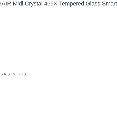
AIR Midi Crystal 465X Tempered Glass Smart
ro ATX, Mini-ITX