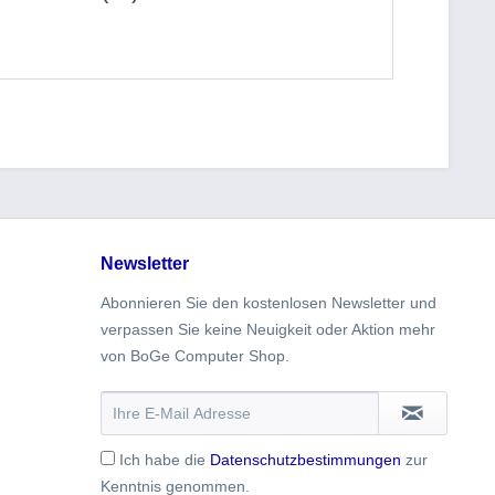
Newsletter
Abonnieren Sie den kostenlosen Newsletter und
verpassen Sie keine Neuigkeit oder Aktion mehr
von BoGe Computer Shop.
Ich habe die
Datenschutzbestimmungen
zur
Kenntnis genommen.