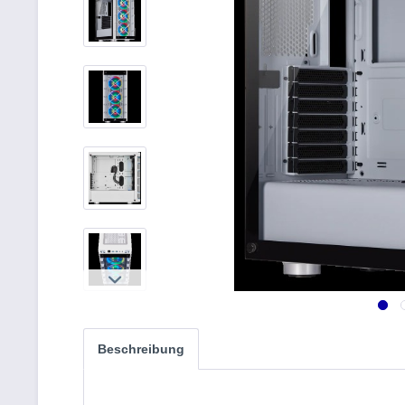
Beschreibung