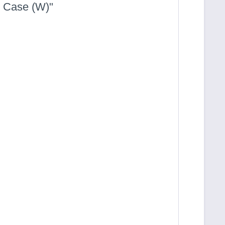
 Case (W)"