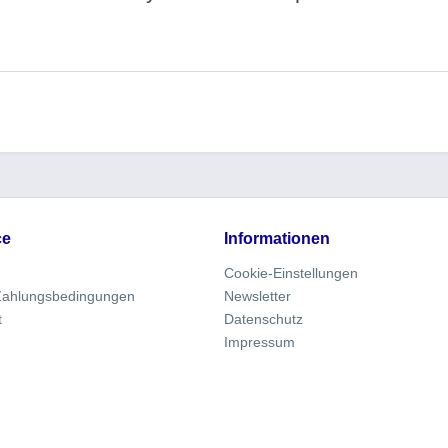
ce
Informationen
Cookie-Einstellungen
Zahlungsbedingungen
Newsletter
t
Datenschutz
Impressum