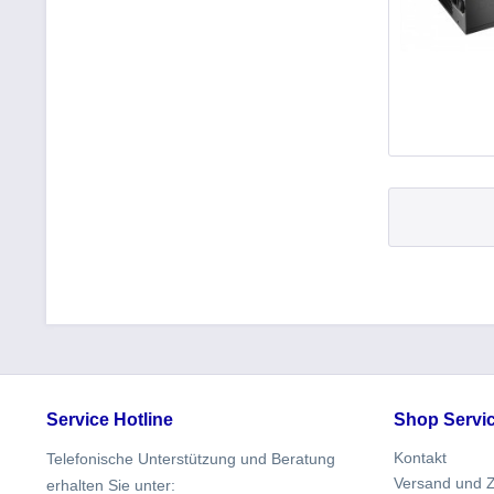
Service Hotline
Shop Servi
Kontakt
Telefonische Unterstützung und Beratung
Versand und 
erhalten Sie unter: