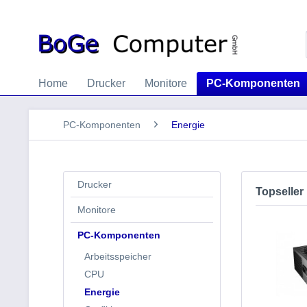
Home
Drucker
Monitore
PC-Komponenten
PC-Komponenten
Energie
Drucker
Topseller
Monitore
PC-Komponenten
Arbeitsspeicher
CPU
Energie