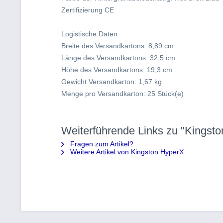
Zertifizierung CE
Logistische Daten
Breite des Versandkartons: 8,89 cm
Länge des Versandkartons: 32,5 cm
Höhe des Versandkartons: 19,3 cm
Gewicht Versandkarton: 1,67 kg
Menge pro Versandkarton: 25 Stück(e)
Weiterführende Links zu "King
Fragen zum Artikel?
Weitere Artikel von Kingston HyperX