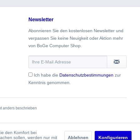
Newsletter
Abonnieren Sie den kostenlosen Newsletter und
verpassen Sie keine Neuigkeit oder Aktion mehr
von BoGe Computer Shop.
Ich habe die
Datenschutzbestimmungen
zur
Kenntnis genommen.
t anders beschrieben
die den Komfort bei
achen sollen, werden nur mit
Ablehnen
Konfigurieren