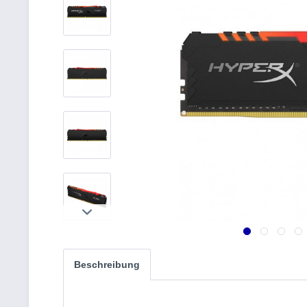
Beschreibung