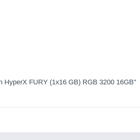
ston HyperX FURY (1x16 GB) RGB 3200 16GB"